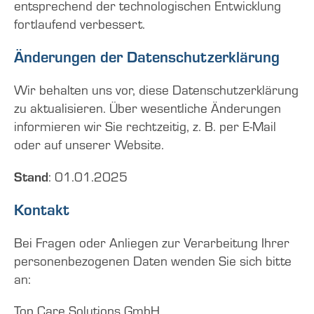
entsprechend der technologischen Entwicklung
fortlaufend verbessert.
Änderungen der Datenschutzerklärung
Wir behalten uns vor, diese Datenschutzerklärung
zu aktualisieren. Über wesentliche Änderungen
informieren wir Sie rechtzeitig, z. B. per E-Mail
oder auf unserer Website.
Stand
: 01.01.2025
Kontakt
Bei Fragen oder Anliegen zur Verarbeitung Ihrer
personenbezogenen Daten wenden Sie sich bitte
an:
Top Care Solutions GmbH