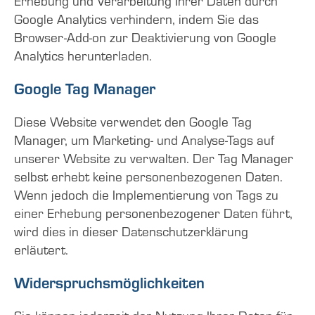
Google Analytics verhindern, indem Sie das
Browser-Add-on zur Deaktivierung von Google
Analytics herunterladen.
Google Tag Manager
Diese Website verwendet den Google Tag
Manager, um Marketing- und Analyse-Tags auf
unserer Website zu verwalten. Der Tag Manager
selbst erhebt keine personenbezogenen Daten.
Wenn jedoch die Implementierung von Tags zu
einer Erhebung personenbezogener Daten führt,
wird dies in dieser Datenschutzerklärung
erläutert.
Widerspruchsmöglichkeiten