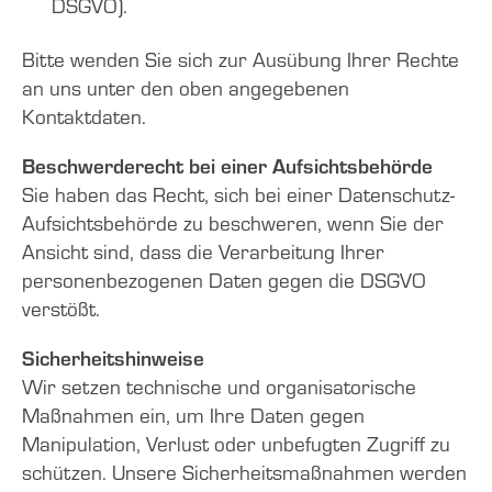
DSGVO).
Bitte wenden Sie sich zur Ausübung Ihrer Rechte
an uns unter den oben angegebenen
Kontaktdaten.
Beschwerderecht bei einer Aufsichtsbehörde
Sie haben das Recht, sich bei einer Datenschutz-
Aufsichtsbehörde zu beschweren, wenn Sie der
Ansicht sind, dass die Verarbeitung Ihrer
personenbezogenen Daten gegen die DSGVO
verstößt.
Sicherheitshinweise
Wir setzen technische und organisatorische
Maßnahmen ein, um Ihre Daten gegen
Manipulation, Verlust oder unbefugten Zugriff zu
schützen. Unsere Sicherheitsmaßnahmen werden