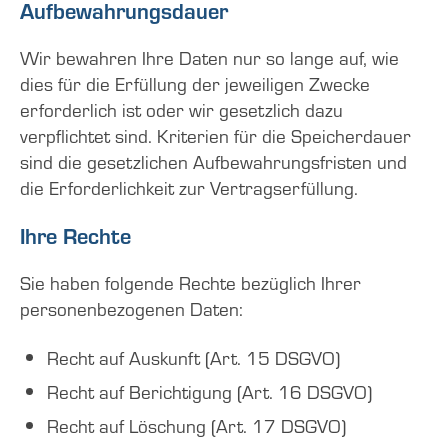
Aufbewahrungsdauer
Wir bewahren Ihre Daten nur so lange auf, wie
dies für die Erfüllung der jeweiligen Zwecke
erforderlich ist oder wir gesetzlich dazu
verpflichtet sind. Kriterien für die Speicherdauer
sind die gesetzlichen Aufbewahrungsfristen und
die Erforderlichkeit zur Vertragserfüllung.
Ihre Rechte
Sie haben folgende Rechte bezüglich Ihrer
personenbezogenen Daten:
Recht auf Auskunft (Art. 15 DSGVO)
Recht auf Berichtigung (Art. 16 DSGVO)
Recht auf Löschung (Art. 17 DSGVO)