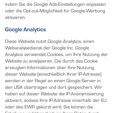
indem Sie die Google Ads-Einstellungen anpassen
oder die Opt-out-Möglichkeit für Google-Werbung
aktivieren.
Google Analytics
Diese Website nutzt Google Analytics, einen
Webanalysedienst der Google Inc. Google
Analytics verwendet Cookies, um Ihre Nutzung der
Website zu analysieren. Die durch das Cookie
erzeugten Informationen über Ihre Nutzung
dieser Website (einschließlich Ihrer IP-Adresse)
werden in der Regel an einen Google-Server in
den USA übertragen und dort gespeichert. Wir
haben auf dieser Website die IP-Anonymisierung
aktiviert, sodass Ihre IP-Adresse innerhalb der EU
oder des EWR gekürzt wird. Sie können die
Erhebung und Verarbeitung Ihrer Daten durch