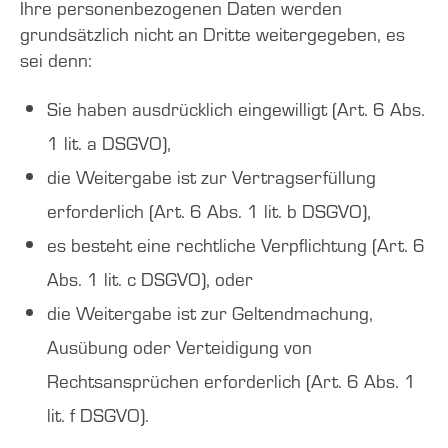
Ihre personenbezogenen Daten werden
grundsätzlich nicht an Dritte weitergegeben, es
sei denn:
Sie haben ausdrücklich eingewilligt (Art. 6 Abs.
1 lit. a DSGVO),
die Weitergabe ist zur Vertragserfüllung
erforderlich (Art. 6 Abs. 1 lit. b DSGVO),
es besteht eine rechtliche Verpflichtung (Art. 6
Abs. 1 lit. c DSGVO), oder
die Weitergabe ist zur Geltendmachung,
Ausübung oder Verteidigung von
Rechtsansprüchen erforderlich (Art. 6 Abs. 1
lit. f DSGVO).