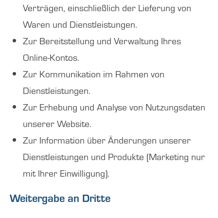
Verträgen, einschließlich der Lieferung von
Waren und Dienstleistungen.
Zur Bereitstellung und Verwaltung Ihres
Online-Kontos.
Zur Kommunikation im Rahmen von
Dienstleistungen.
Zur Erhebung und Analyse von Nutzungsdaten
unserer Website.
Zur Information über Änderungen unserer
Dienstleistungen und Produkte (Marketing nur
mit Ihrer Einwilligung).
Weitergabe an Dritte