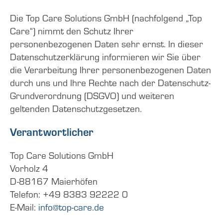
Die Top Care Solutions GmbH (nachfolgend „Top
Care“) nimmt den Schutz Ihrer
personenbezogenen Daten sehr ernst. In dieser
Datenschutzerklärung informieren wir Sie über
die Verarbeitung Ihrer personenbezogenen Daten
durch uns und Ihre Rechte nach der Datenschutz-
Grundverordnung (DSGVO) und weiteren
geltenden Datenschutzgesetzen.
Verantwortlicher
Top Care Solutions GmbH
Vorholz 4
D-88167 Maierhöfen
Telefon: +49 8383 92222 0
E-Mail:
info@top-care.de