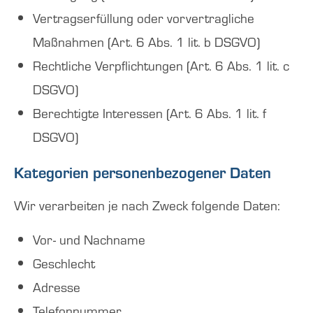
Vertragserfüllung oder vorvertragliche
Maßnahmen (Art. 6 Abs. 1 lit. b DSGVO)
Rechtliche Verpflichtungen (Art. 6 Abs. 1 lit. c
DSGVO)
Berechtigte Interessen (Art. 6 Abs. 1 lit. f
DSGVO)
Kategorien personenbezogener Daten
Wir verarbeiten je nach Zweck folgende Daten:
Vor- und Nachname
Geschlecht
Adresse
Telefonnummer