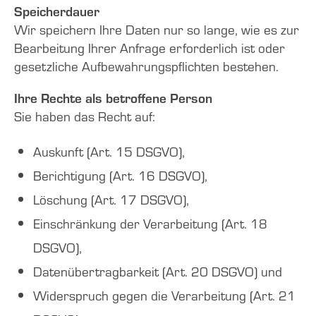
Speicherdauer
Wir speichern Ihre Daten nur so lange, wie es zur
Bearbeitung Ihrer Anfrage erforderlich ist oder
gesetzliche Aufbewahrungspflichten bestehen.
Ihre Rechte als betroffene Person
Sie haben das Recht auf:
Auskunft (Art. 15 DSGVO),
Berichtigung (Art. 16 DSGVO),
Löschung (Art. 17 DSGVO),
Einschränkung der Verarbeitung (Art. 18
DSGVO),
Datenübertragbarkeit (Art. 20 DSGVO) und
Widerspruch gegen die Verarbeitung (Art. 21