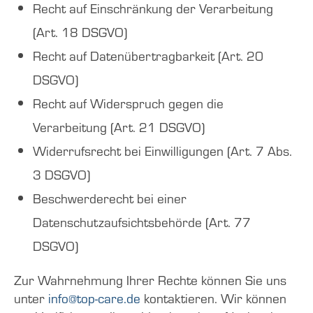
Recht auf Einschränkung der Verarbeitung
(Art. 18 DSGVO)
Recht auf Datenübertragbarkeit (Art. 20
DSGVO)
Recht auf Widerspruch gegen die
Verarbeitung (Art. 21 DSGVO)
Widerrufsrecht bei Einwilligungen (Art. 7 Abs.
3 DSGVO)
Beschwerderecht bei einer
Datenschutzaufsichtsbehörde (Art. 77
DSGVO)
Zur Wahrnehmung Ihrer Rechte können Sie uns
unter
info@top-care.de
kontaktieren. Wir können