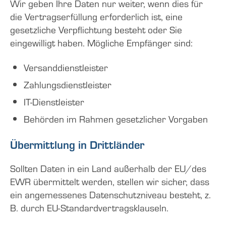
Wir geben Ihre Daten nur weiter, wenn dies für
die Vertragserfüllung erforderlich ist, eine
gesetzliche Verpflichtung besteht oder Sie
eingewilligt haben. Mögliche Empfänger sind:
Versanddienstleister
Zahlungsdienstleister
IT-Dienstleister
Behörden im Rahmen gesetzlicher Vorgaben
Übermittlung in Drittländer
Sollten Daten in ein Land außerhalb der EU/des
EWR übermittelt werden, stellen wir sicher, dass
ein angemessenes Datenschutzniveau besteht, z.
B. durch EU-Standardvertragsklauseln.