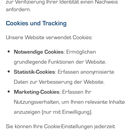
zur Verifizierung Ihrer Identität einen Nachweis
anfordern.
Cookies und Tracking
Unsere Website verwendet Cookies:
Notwendige Cookies
: Ermöglichen
grundlegende Funktionen der Website.
Statistik-Cookies
: Erfassen anonymisierte
Daten zur Verbesserung der Website.
Marketing-Cookies
: Erfassen Ihr
Nutzungsverhalten, um Ihnen relevante Inhalte
anzuzeigen (nur mit Einwilligung).
Sie können Ihre Cookie-Einstellungen jederzeit