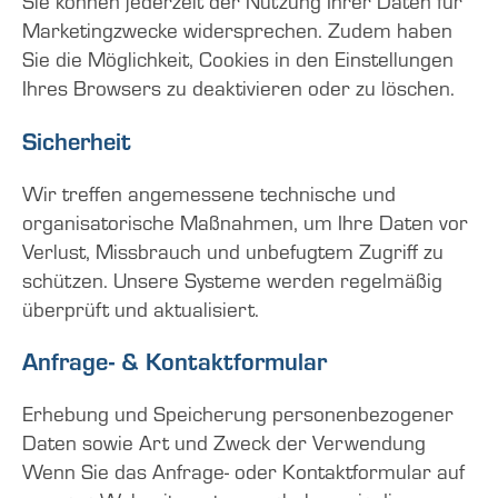
Sie können jederzeit der Nutzung Ihrer Daten für
Marketingzwecke widersprechen. Zudem haben
Sie die Möglichkeit, Cookies in den Einstellungen
Ihres Browsers zu deaktivieren oder zu löschen.
Sicherheit
Wir treffen angemessene technische und
organisatorische Maßnahmen, um Ihre Daten vor
Verlust, Missbrauch und unbefugtem Zugriff zu
schützen. Unsere Systeme werden regelmäßig
überprüft und aktualisiert.
Anfrage- & Kontaktformular
Erhebung und Speicherung personenbezogener
Daten sowie Art und Zweck der Verwendung
Wenn Sie das Anfrage- oder Kontaktformular auf