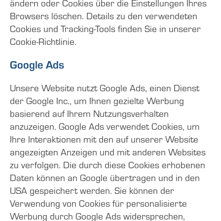
ändern oder Cookies über die Einstellungen Ihres
Browsers löschen. Details zu den verwendeten
Cookies und Tracking-Tools finden Sie in unserer
Cookie-Richtlinie.
Google Ads
Unsere Website nutzt Google Ads, einen Dienst
der Google Inc., um Ihnen gezielte Werbung
basierend auf Ihrem Nutzungsverhalten
anzuzeigen. Google Ads verwendet Cookies, um
Ihre Interaktionen mit den auf unserer Website
angezeigten Anzeigen und mit anderen Websites
zu verfolgen. Die durch diese Cookies erhobenen
Daten können an Google übertragen und in den
USA gespeichert werden. Sie können der
Verwendung von Cookies für personalisierte
Werbung durch Google Ads widersprechen,