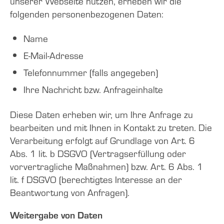
unserer Webseite nutzen, erheben wir die
folgenden personenbezogenen Daten:
Name
E-Mail-Adresse
Telefonnummer (falls angegeben)
Ihre Nachricht bzw. Anfrageinhalte
Diese Daten erheben wir, um Ihre Anfrage zu
bearbeiten und mit Ihnen in Kontakt zu treten. Die
Verarbeitung erfolgt auf Grundlage von Art. 6
Abs. 1 lit. b DSGVO (Vertragserfüllung oder
vorvertragliche Maßnahmen) bzw. Art. 6 Abs. 1
lit. f DSGVO (berechtigtes Interesse an der
Beantwortung von Anfragen).
Weitergabe von Daten