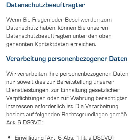
Datenschutzbeauftragter
Wenn Sie Fragen oder Beschwerden zum
Datenschutz haben, können Sie unseren
Datenschutzbeauftragten unter den oben
genannten Kontaktdaten erreichen.
Verarbeitung personenbezogener Daten
Wir verarbeiten Ihre personenbezogenen Daten
nur, soweit dies zur Bereitstellung unserer
Dienstleistungen, zur Einhaltung gesetzlicher
Verpflichtungen oder zur Wahrung berechtigter
Interessen erforderlich ist. Die Verarbeitung
basiert auf folgenden Rechtsgrundlagen gemäß
Art. 6 DSGVO:
Einwilligung (Art. 6 Abs. 1 lit. a DSGVO)