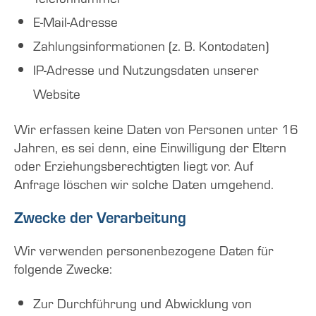
E-Mail-Adresse
Zahlungsinformationen (z. B. Kontodaten)
IP-Adresse und Nutzungsdaten unserer
Website
Wir erfassen keine Daten von Personen unter 16
Jahren, es sei denn, eine Einwilligung der Eltern
oder Erziehungsberechtigten liegt vor. Auf
Anfrage löschen wir solche Daten umgehend.
Zwecke der Verarbeitung
Wir verwenden personenbezogene Daten für
folgende Zwecke:
Zur Durchführung und Abwicklung von